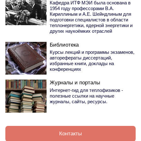
Кафедра ИТФ МЭИ была основана в
1954 году профессорами В.А.
Кириллиным и А.Е. Шейндлиным для
подготовки специалистов в области
теплонергетики, ядерной энергетики и
других наукоёмких отраслей
Библиотека
Курсы лекций и программы экзаменов,
авторефераты диссертаций,
избранные книги, доклады на
конференциях
Журналы и порталы
Интернет-гид для теплофизиков -
полезные ссылки на научные
журналы, сайты, ресурсы.
Контакты