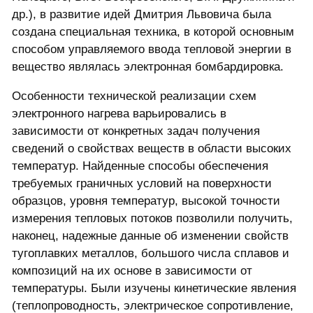
др.), в развитие идей Дмитрия Львовича была
создана специальная техника, в которой основным
способом управляемого ввода тепловой энергии в
вещество являлась электронная бомбардировка.
Особенности технической реализации схем
электронного нагрева варьировались в
зависимости от конкретных задач получения
сведений о свойствах веществ в области высоких
температур. Найденные способы обеспечения
требуемых граничных условий на поверхности
образцов, уровня температур, высокой точности
измерения тепловых потоков позволили получить,
наконец, надежные данные об изменении свойств
тугоплавких металлов, большого числа сплавов и
композиций на их основе в зависимости от
температуры. Были изучены кинетические явления
(теплопроводность, электрическое сопротивление,