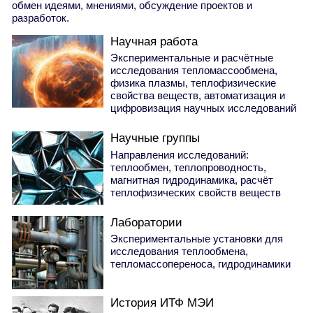
обмен идеями, мнениями, обсуждение проектов и
разработок.
Научная работа
Экспериментальные и расчётные
исследования тепломассообмена,
физика плазмы, теплофизические
свойства веществ, автоматизация и
цифровизация научных исследований
Научные группы
Направления исследований:
теплообмен, теплопроводность,
магнитная гидродинамика, расчёт
теплофизических свойств веществ
Лаборатории
Экспериментальные установки для
исследования теплообмена,
тепломассопереноса, гидродинамики
История ИТФ МЭИ