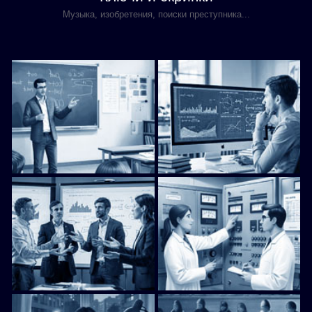
Музыка, изобретения, поиски преступника...