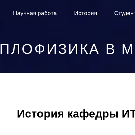
Научная работа
История
Студен
ПЛОФИЗИКА В 
История кафедры И