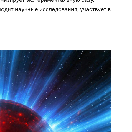
одит научные исследования, участвует в