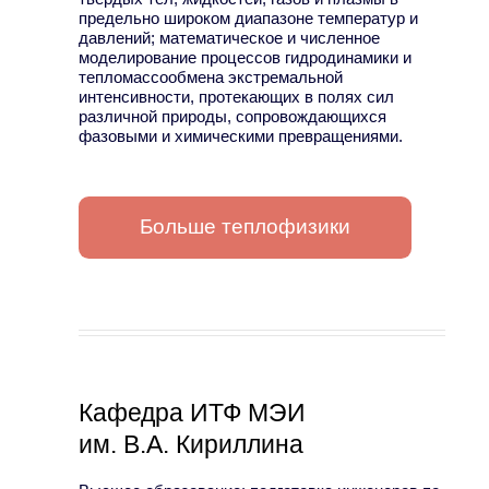
предельно широком диапазоне температур и
давлений; математическое и численное
моделирование процессов гидродинамики и
тепломассообмена экстремальной
интенсивности, протекающих в полях сил
различной природы, сопровождающихся
фазовыми и химическими превращениями.
Больше теплофизики
Кафедра ИТФ МЭИ
им. В.А. Кириллина