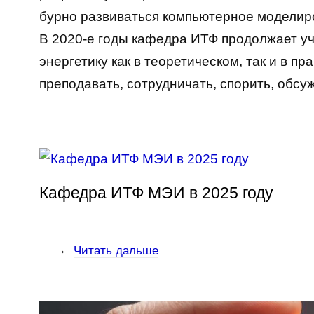
бурно развиваться компьютерное моделир
В 2020-е годы кафедра ИТФ продолжает уч
энергетику как в теоретическом, так и в п
преподавать, сотрудничать, спорить, обсу
Кафедра ИТФ МЭИ в 2025 году
→
Читать дальше