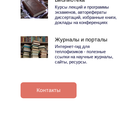
Курсы лекций и программы
экзаменов, авторефераты
диссертаций, избранные книги,
доклады на конференциях
Журналы и порталы
Интернет-гид для
теплофизиков - полезные
ссылки на научные журналы,
сайты, ресурсы.
Контакты