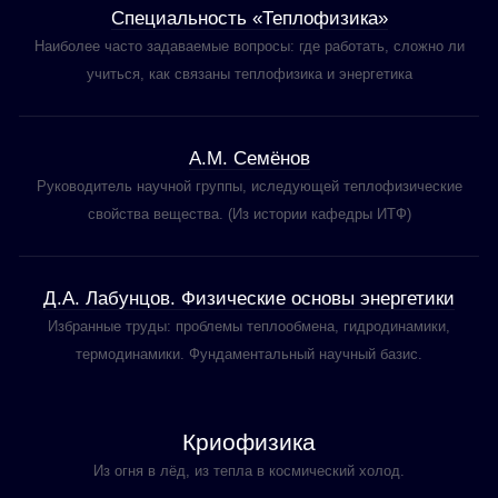
Специальность «Теплофизика»
Наиболее часто задаваемые вопросы: где работать, сложно ли
учиться, как связаны теплофизика и энергетика
А.М. Семёнов
Руководитель научной группы, иследующей теплофизические
свойства вещества. (Из истории кафедры ИТФ)
Д.А. Лабунцов. Физические основы энергетики
Избранные труды: проблемы теплообмена, гидродинамики,
термодинамики. Фундаментальный научный базис.
Криофизика
Из огня в лёд, из тепла в космический холод.