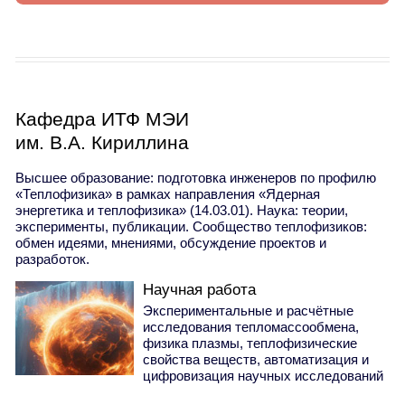
Кафедра ИТФ МЭИ
им. В.А. Кириллина
Высшее образование: подготовка инженеров по профилю
«Теплофизика» в рамках направления «Ядерная
энергетика и теплофизика» (14.03.01). Наука: теории,
эксперименты, публикации. Сообщество теплофизиков:
обмен идеями, мнениями, обсуждение проектов и
разработок.
Научная работа
Экспериментальные и расчётные
исследования тепломассообмена,
физика плазмы, теплофизические
свойства веществ, автоматизация и
цифровизация научных исследований