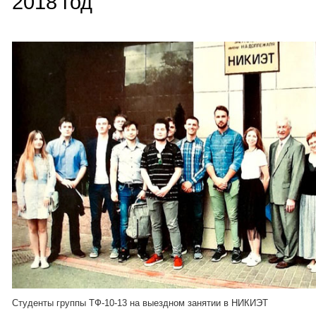
2018 год
Студенты группы ТФ-10-13 на выездном занятии в НИКИЭТ