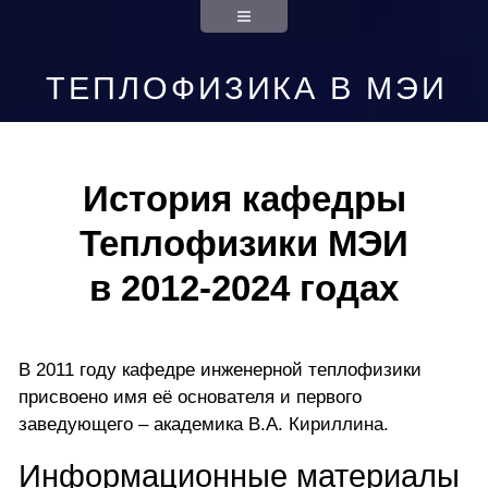
ТЕПЛОФИЗИКА В МЭИ
История кафедры
Теплофизики МЭИ
в 2012-2024 годах
В 2011 году кафедре инженерной теплофизики
присвоено имя её основателя и первого
заведующего – академика В.А. Кириллина
.
Информационные материалы