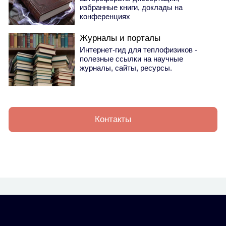
избранные книги, доклады на
конференциях
Журналы и порталы
Интернет-гид для теплофизиков -
полезные ссылки на научные
журналы, сайты, ресурсы.
Контакты