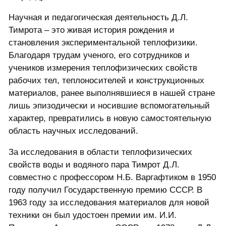
Научная и педагогическая деятельность Д.Л.
Тимрота – это живая история рождения и
становления экспериментальной теплофизики.
Благодаря трудам ученого, его сотрудников и
учеников измерения теплофизических свойств
рабочих тел, теплоносителей и конструкционных
материалов, ранее выполнявшиеся в нашей стране
лишь эпизодически и носившие вспомогательный
характер, превратились в новую самостоятельную
область научных исследований.
За исследования в области теплофизических
свойств воды и водяного пара Тимрот Д.Л.
совместно с профессором Н.Б. Варгафтиком в 1950
году получил Государственную премию СССР. В
1963 году за исследования материалов для новой
техники он был удостоен премии им. И.И.