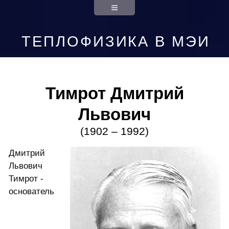
ТЕПЛОФИЗИКА В МЭИ
Тимрот Дмитрий
Львович
(1902 – 1992)
Дмитрий
Львович
Тимрот -
основатель