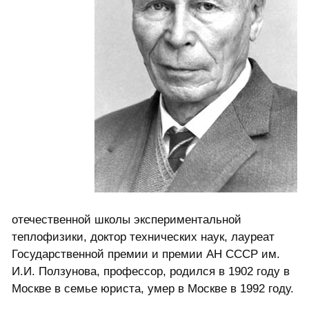
отечественной школы экспериментальной
теплофизики, доктор технических наук, лауреат
Государственной премии и премии АН СССР им.
И.И. Ползунова, профессор, родился в 1902 году в
Москве в семье юриста, умер в Москве в 1992 году.