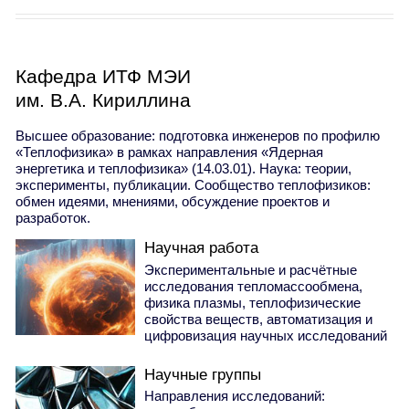
Кафедра ИТФ МЭИ
им. В.А. Кириллина
Высшее образование: подготовка инженеров по профилю
«Теплофизика» в рамках направления «Ядерная
энергетика и теплофизика» (14.03.01). Наука: теории,
эксперименты, публикации. Сообщество теплофизиков:
обмен идеями, мнениями, обсуждение проектов и
разработок.
Научная работа
Экспериментальные и расчётные
исследования тепломассообмена,
физика плазмы, теплофизические
свойства веществ, автоматизация и
цифровизация научных исследований
Научные группы
Направления исследований: