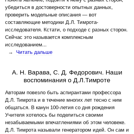
убедиться в достоверности опытных данных,
проверить модельные описания — вот
составляющие методики Д.Л. Тимрота-
исследователя. Кстати, о подходе с разных сторон.
Сейчас это называется комплексным
исследованием...
→
Читать дальше
А. Н. Варава, С. Д. Федорович. Наши
воспоминания о Д.Л.Тимроте
Авторам повезло быть аспирантами профессора
Д.Л. Тимрота и в течение многих лет тесно с ним
общаться. В канун 100-летия со дня рождения
Учителя хотелось бы поделиться своими
незабываемыми впечатлениями об этом человеке.
Д.Л. Тимрота называли генератором идей. Он сам и