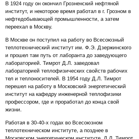
В 1924 году он окончил Грозненский нефтяной
институт, и некоторое время работал в г. Грозном в
нефтедобывающей промышленности, а затем
переехал в Москву.
В Москве он поступил на работу во Всесоюзный
теплотехнический институт им. Ф.Э. Дзержинского
и прошел там путь от лаборанта до заведующего
лабораторией. Тимрот Д.Л. заведовал
лабораторией теплофизических свойств рабочих
тел и теплоносителей. В 1954 году Д.Л. Тимрот
перешел на работу в Московский энергетический
институт на кафедру инженерной теплофизики
профессором, где и проработал до конца свой
жизни.
Работая в 30-40-х годах во Всесоюзном
теплотехническом институте, а позднее в
Московском энергетическом институте, Д.Л. Тимрот