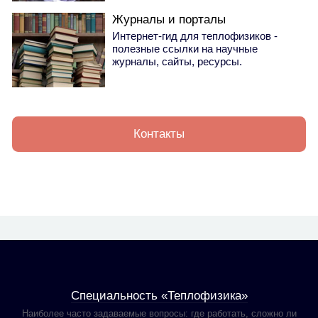
Журналы и порталы
Интернет-гид для теплофизиков -
полезные ссылки на научные
журналы, сайты, ресурсы.
Контакты
Специальность «Теплофизика»
Наиболее часто задаваемые вопросы: где работать, сложно ли