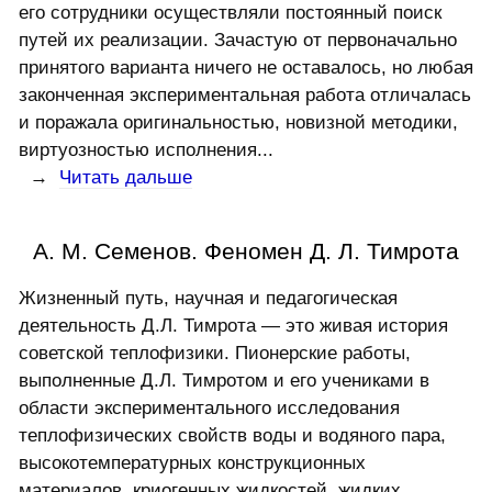
его сотрудники осуществляли постоянный поиск
путей их реализации. Зачастую от первоначально
принятого варианта ничего не оставалось, но любая
законченная экспериментальная работа отличалась
и поражала оригинальностью, новизной методики,
виртуозностью исполнения...
→
Читать дальше
А. М. Семенов. Феномен Д. Л. Тимрота
Жизненный путь, научная и педагогическая
деятельность Д.Л. Тимрота — это живая история
советской теплофизики. Пионерские работы,
выполненные Д.Л. Тимротом и его учениками в
области экспериментального исследования
теплофизических свойств воды и водяного пара,
высокотемпературных конструкционных
материалов, криогенных жидкостей, жидких