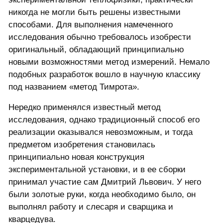
никогда не могли быть решены известными
способами. Для выполнения намеченного
исследования обычно требовалось изобрести
оригинальный, обладающий принципиально
новыми возможностями метод измерений. Немало
подобных разработок вошло в научную классику
под названием «метод Тимрота».
Нередко применялся известный метод
исследования, однако традиционный способ его
реализации оказывался невозможным, и тогда
предметом изобретения становилась
принципиально новая конструкция
экспериментальной установки, и в ее сборки
принимал участие сам Дмитрий Львович. У него
были золотые руки, когда необходимо было, он
выполнял работу и слесаря и сварщика и
кварцедува.