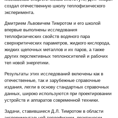
создал отечественную школу теплофизического
эксперимента.
Дмитрием Львовичем Тимротом и его школой
впервые выполнены исследования
теплофизических свойств водяного пара
сверхкритических параметров, жидкого кислорода,
жидких щелочных металлов и их паров, а также
других перспективных теплоносителей и рабочих
тел новой энергетики.
Результаты этих исследований включены как в
отечественные, так и зарубежные справочные
издания, легли в основу стандартных справочных
данных, широко используются при проектировании
устройств и аппаратов современной техники.
Задачи, ставившиеся Д.Л. Тимротом в области
экспериментальной теплофизики, практически