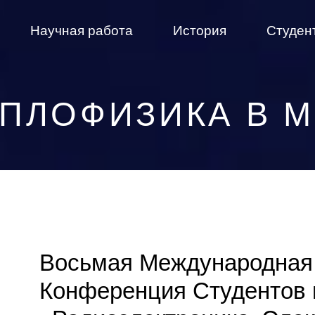
Научная работа
История
Студен
ПЛОФИЗИКА В 
Восьмая Международная
Конференция Студентов 