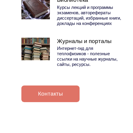
Курсы лекций и программы
экзаменов, авторефераты
диссертаций, избранные книги,
доклады на конференциях
Журналы и порталы
Интернет-гид для
теплофизиков - полезные
ссылки на научные журналы,
сайты, ресурсы.
Контакты