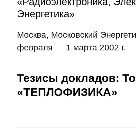
«Радиоэлектроника, Элек
Энергетика»
Москва, Московский Энергети
февраля — 1 марта 2002 г.
Тезисы докладов: То
«ТЕПЛОФИЗИКА»