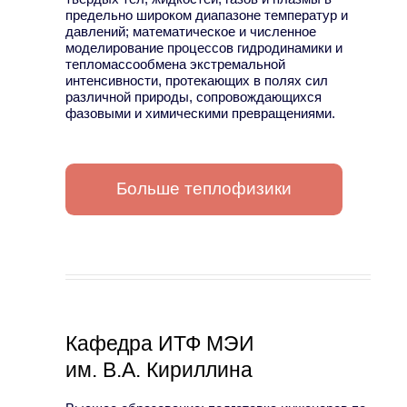
предельно широком диапазоне температур и
давлений; математическое и численное
моделирование процессов гидродинамики и
тепломассообмена экстремальной
интенсивности, протекающих в полях сил
различной природы, сопровождающихся
фазовыми и химическими превращениями.
Больше теплофизики
Кафедра ИТФ МЭИ
им. В.А. Кириллина