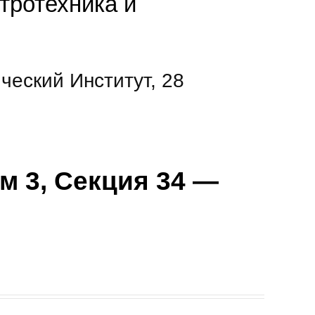
тротехника и
ческий Институт, 28
м 3, Секция 34 —