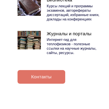
Курсы лекций и программы
экзаменов, авторефераты
диссертаций, избранные книги,
доклады на конференциях
Журналы и порталы
Интернет-гид для
теплофизиков - полезные
ссылки на научные журналы,
сайты, ресурсы.
Контакты