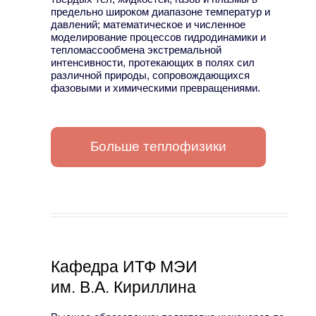
предельно широком диапазоне температур и
давлений; математическое и численное
моделирование процессов гидродинамики и
тепломассообмена экстремальной
интенсивности, протекающих в полях сил
различной природы, сопровождающихся
фазовыми и химическими превращениями.
Больше теплофизики
Кафедра ИТФ МЭИ
им. В.А. Кириллина