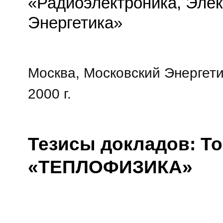
«Радиоэлектроника, Элек
Энергетика»
Москва, Московский Энергети
2000 г.
Тезисы докладов: То
«ТЕПЛОФИЗИКА»