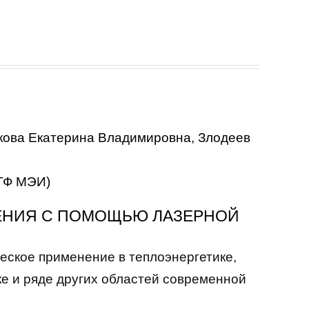
кова Екатерина Владимировна, Злодеев
 ИТФ МЭИ)
ЕНИЯ С ПОМОЩЬЮ ЛАЗЕРНОЙ
еское применение в теплоэнергетике,
ке и ряде других областей современной