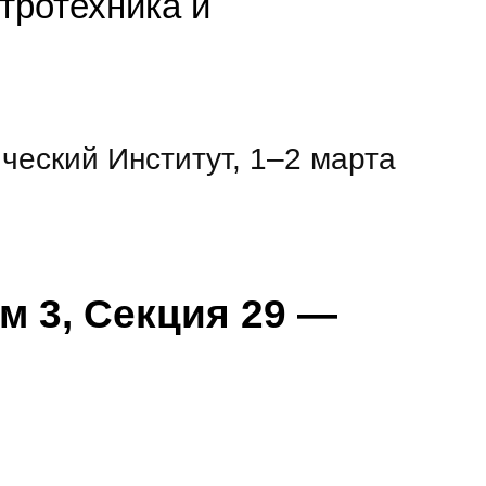
тротехника и
ческий Институт, 1–2 марта
м 3, Секция 29 —