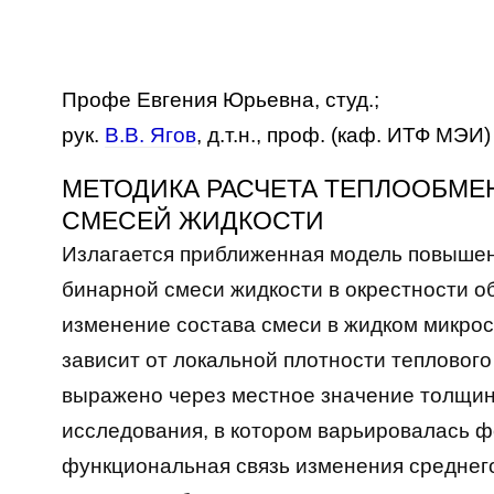
Профе Евгения Юрьевна, студ.;
рук.
В.В. Ягов
, д.т.н., проф. (каф. ИТФ МЭИ)
МЕТОДИКА РАСЧЕТА ТЕПЛООБМЕ
СМЕСЕЙ ЖИДКОСТИ
Излагается приближенная модель повышен
бинарной смеси жидкости в окрестности о
изменение состава смеси в жидком микро
зависит от локальной плотности теплового
выражено через местное значение толщин
исследования, в котором варьировалась 
функциональная связь изменения среднего