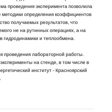
ема проведения эксперимента позволила
е методики определения коэффициентов
ство получаемых результатов, что
мого не на рутинных операциях, а на
в гидродинамики и теплообмена.
ля проведения лабораторной работы.
ксперименты на стенде, в том числе в
ергетический институт - Красноярский
.