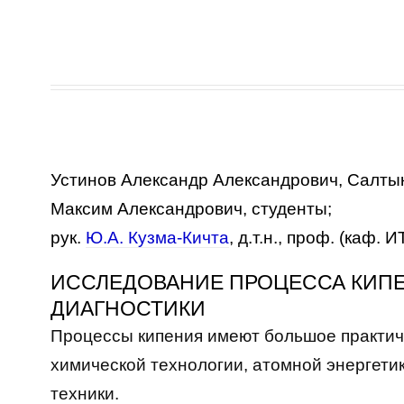
Устинов Александр Александрович, Салты
Максим Александрович, студенты;
рук.
Ю.А. Кузма-Кичта
, д.т.н., проф. (каф.
ИССЛЕДОВАНИЕ ПРОЦЕССА КИП
ДИАГНОСТИКИ
Процессы кипения имеют большое практич
химической технологии, атомной энергети
техники.