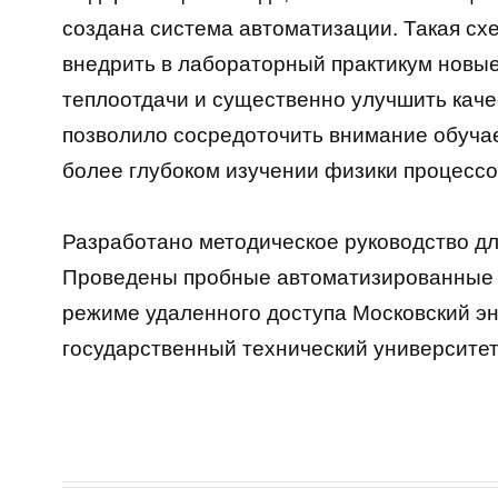
создана система автоматизации. Такая сх
внедрить в лабораторный практикум новы
теплоотдачи и существенно улучшить каче
позволило сосредоточить внимание обучае
более глубоком изучении физики процессо
Разработано методическое руководство д
Проведены пробные автоматизированные э
режиме удаленного доступа Московский эн
государственный технический университет