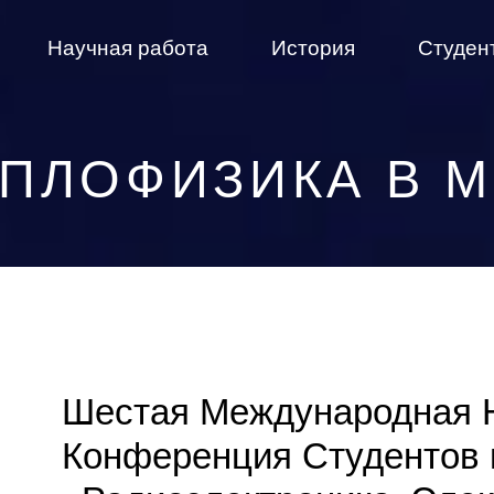
Научная работа
История
Студен
ПЛОФИЗИКА В 
Шестая Международная 
Конференция Студентов 